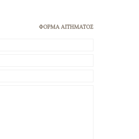
ΦΟΡΜΑ ΑΙΤΗΜΑΤΟΣ