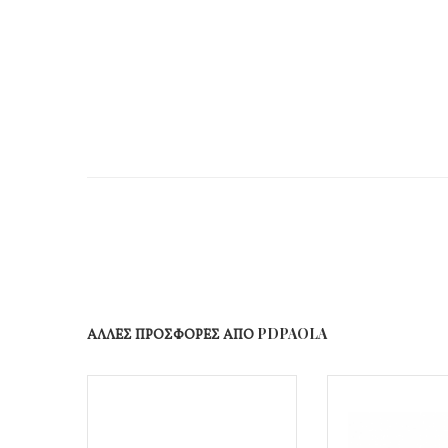
ΑΛΛΕΣ ΠΡΟΣΦΟΡΕΣ ΑΠΟ PDPAOLA