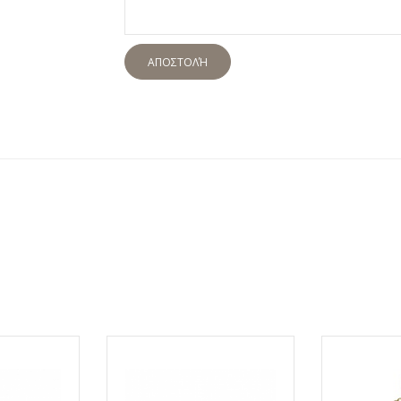
ΑΠΟΣΤΟΛΉ