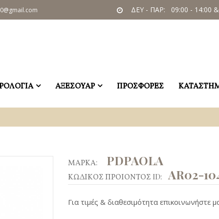
ΔΕΥ - ΠΑΡ: 09:00 - 14:00 &
60@gmail.com
ΡΟΛΟΓΙΑ
ΑΞΕΣΟΥΑΡ
ΠΡΟΣΦΟΡΕΣ
ΚΑΤΑΣΤΗ
PDPAOLA
ΜΑΡΚΑ:
AR02-104
ΚΩΔΙΚΟΣ ΠΡΟΙΟΝΤΟΣ ID:
Για τιμές & διαθεσιμότητα επικοινωνήστε μα