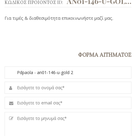
AN01-146-U-GOLD 2
ΚΩΔΙΚΟΣ ΠΡΟΙΟΝΤΟΣ ID:
Για τιμές & διαθεσιμότητα επικοινωνήστε μαζί μας.
ΦΟΡΜΑ ΑΙΤΗΜΑΤΟΣ