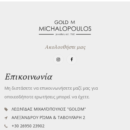
Ακολουθήστε μας
Επικοινωνία
Μη διστάσετε να επικοινωνήσετε μαζί μας για
οποιεσδήποτε ερωτήσεις μπορεί να έχετε.
ΛΕΩΝΊΔΑΣ ΜΙΧΑΛΌΠΟΥΛΟΣ "GOLDM"
ΑΛΕΞΆΝΔΡΟΥ ΡΏΜΑ & ΤΑΒΟΥΛΆΡΗ 2
+30 26950 23902