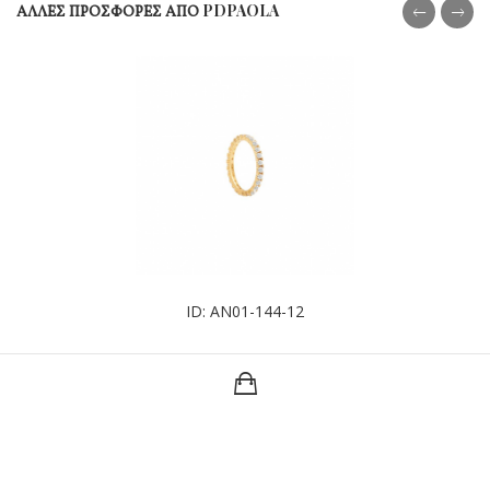
ΑΛΛΕΣ ΠΡΟΣΦΟΡΕΣ ΑΠΟ PDPAOLA
ID: AN01-144-12