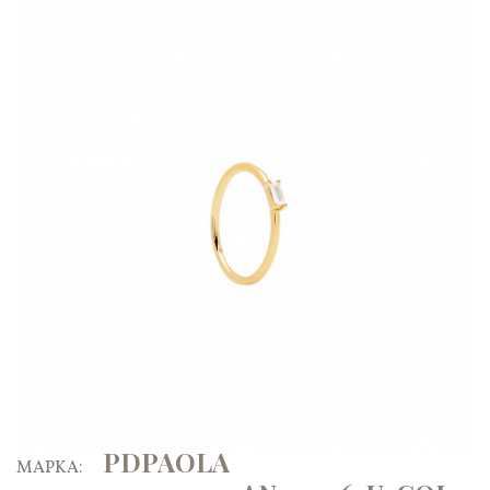
PDPAOLA
ΜΑΡΚΑ: