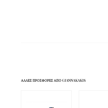
ΑΛΛΕΣ ΠΡΟΣΦΟΡΕΣ ΑΠΟ GIANNAKAKIS