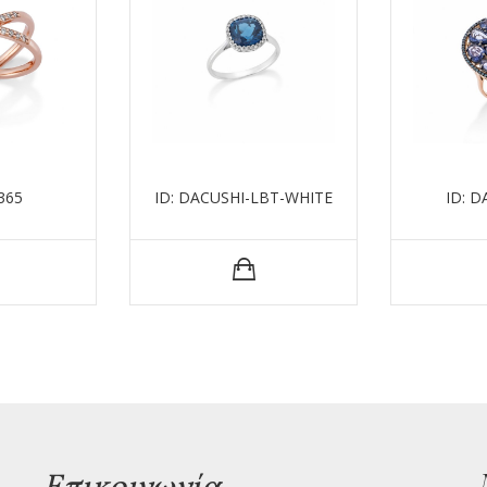
365
ID: DACUSHI-LBT-WHITE
ID: 
Επικοινωνία