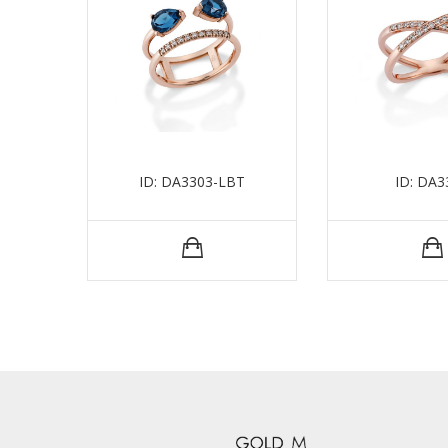
ID: DA3303-LBT
ID: DA3