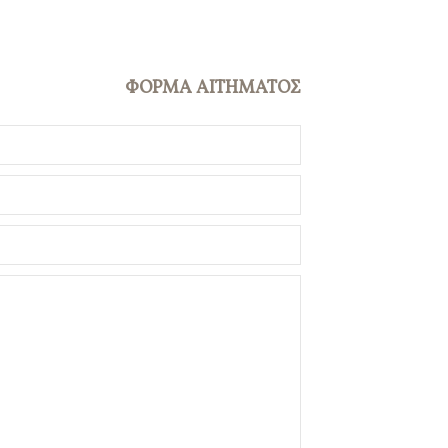
ΦΟΡΜΑ ΑΙΤΗΜΑΤΟΣ