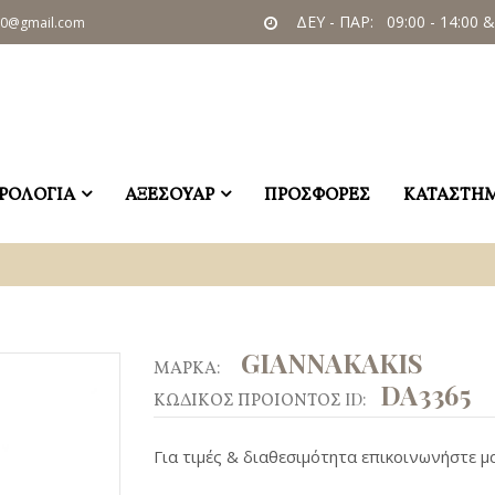
ΔΕΥ - ΠΑΡ: 09:00 - 14:00 &
60@gmail.com
ΡΟΛΟΓΙΑ
ΑΞΕΣΟΥΑΡ
ΠΡΟΣΦΟΡΕΣ
ΚΑΤΑΣΤΗ
GIANNAKAKIS
ΜΑΡΚΑ:
DA3365
ΚΩΔΙΚΟΣ ΠΡΟΙΟΝΤΟΣ ID:
Για τιμές & διαθεσιμότητα επικοινωνήστε μα