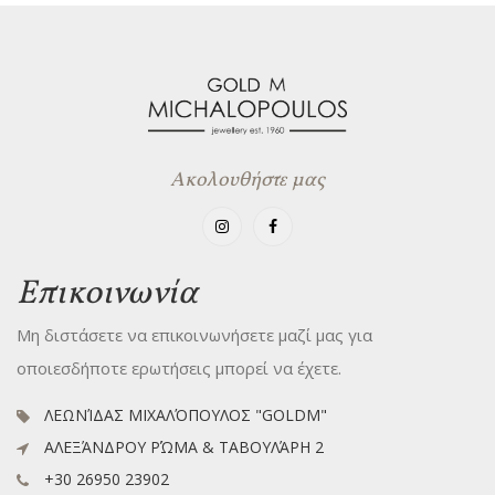
Ακολουθήστε μας
Επικοινωνία
Μη διστάσετε να επικοινωνήσετε μαζί μας για
οποιεσδήποτε ερωτήσεις μπορεί να έχετε.
ΛΕΩΝΊΔΑΣ ΜΙΧΑΛΌΠΟΥΛΟΣ "GOLDM"
ΑΛΕΞΆΝΔΡΟΥ ΡΏΜΑ & ΤΑΒΟΥΛΆΡΗ 2
+30 26950 23902