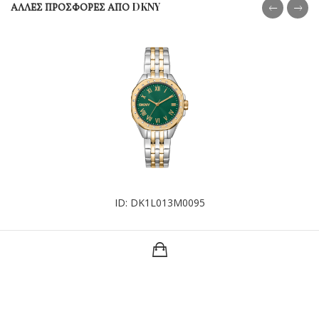
ΑΛΛΕΣ ΠΡΟΣΦΟΡΕΣ ΑΠΟ DKNY
ID: DK1L013M0095