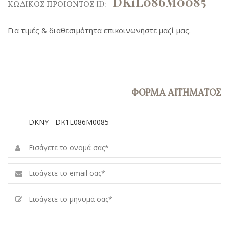
DK1L086M0085
ΚΩΔΙΚΟΣ ΠΡΟΙΟΝΤΟΣ ID:
Για τιμές & διαθεσιμότητα επικοινωνήστε μαζί μας.
ΦΟΡΜΑ ΑΙΤΗΜΑΤΟΣ