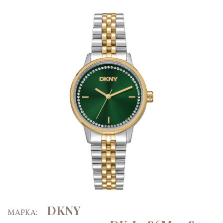
DKNY
ΜΑΡΚΑ: