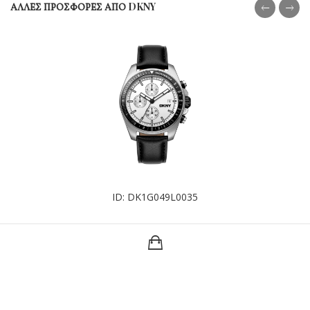
ΑΛΛΕΣ ΠΡΟΣΦΟΡΕΣ ΑΠΟ DKNY
ID: DK1G049L0035