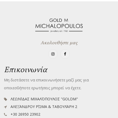
Ακολουθήστε μας
Επικοινωνία
Μη διστάσετε να επικοινωνήσετε μαζί μας για
οποιεσδήποτε ερωτήσεις μπορεί να έχετε.
ΛΕΩΝΊΔΑΣ ΜΙΧΑΛΌΠΟΥΛΟΣ "GOLDM"
ΑΛΕΞΆΝΔΡΟΥ ΡΏΜΑ & ΤΑΒΟΥΛΆΡΗ 2
+30 26950 23902