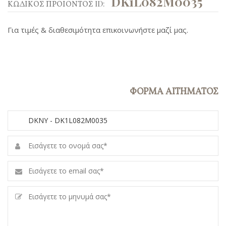
DK1L082M0035
ΚΩΔΙΚΟΣ ΠΡΟΙΟΝΤΟΣ ID:
Για τιμές & διαθεσιμότητα επικοινωνήστε μαζί μας.
ΦΟΡΜΑ ΑΙΤΗΜΑΤΟΣ