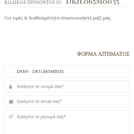
DK1L065M0035
ΚΩΔΙΚΟΣ ΠΡΟΙΟΝΤΟΣ ID:
Για τιμές & διαθεσιμότητα επικοινωνήστε μαζί μας.
ΦΟΡΜΑ ΑΙΤΗΜΑΤΟΣ