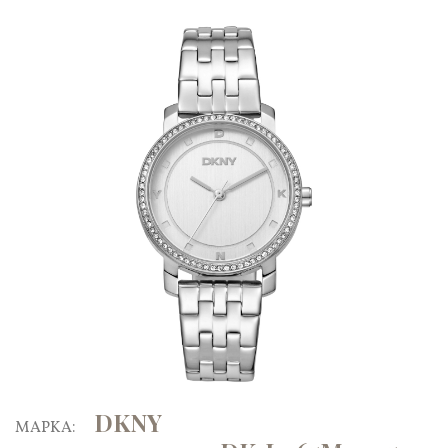
DKNY
ΜΑΡΚΑ: