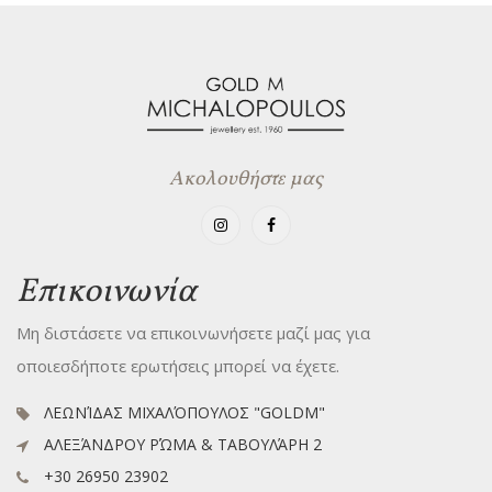
Ακολουθήστε μας
Επικοινωνία
Μη διστάσετε να επικοινωνήσετε μαζί μας για
οποιεσδήποτε ερωτήσεις μπορεί να έχετε.
ΛΕΩΝΊΔΑΣ ΜΙΧΑΛΌΠΟΥΛΟΣ "GOLDM"
ΑΛΕΞΆΝΔΡΟΥ ΡΏΜΑ & ΤΑΒΟΥΛΆΡΗ 2
+30 26950 23902