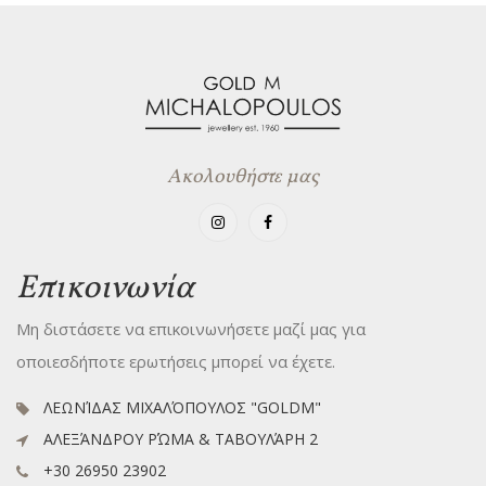
Ακολουθήστε μας
Επικοινωνία
Μη διστάσετε να επικοινωνήσετε μαζί μας για
οποιεσδήποτε ερωτήσεις μπορεί να έχετε.
ΛΕΩΝΊΔΑΣ ΜΙΧΑΛΌΠΟΥΛΟΣ "GOLDM"
ΑΛΕΞΆΝΔΡΟΥ ΡΏΜΑ & ΤΑΒΟΥΛΆΡΗ 2
+30 26950 23902