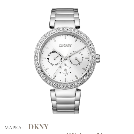
DKNY
ΜΑΡΚΑ: