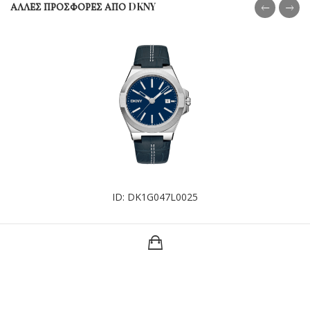
ΑΛΛΕΣ ΠΡΟΣΦΟΡΕΣ ΑΠΟ DKNY
ID: DK1G047L0025