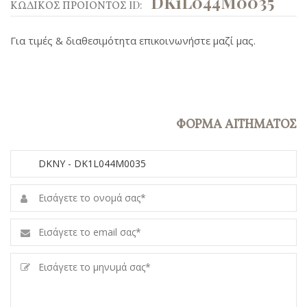
DK1L044M0035
ΚΩΔΙΚΟΣ ΠΡΟΙΟΝΤΟΣ ID:
Για τιμές & διαθεσιμότητα επικοινωνήστε μαζί μας.
ΦΟΡΜΑ ΑΙΤΗΜΑΤΟΣ