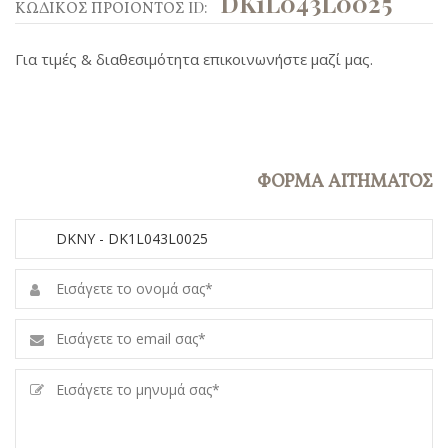
DK1L043L0025
ΚΩΔΙΚΟΣ ΠΡΟΙΟΝΤΟΣ ID:
Για τιμές & διαθεσιμότητα επικοινωνήστε μαζί μας.
ΦΟΡΜΑ ΑΙΤΗΜΑΤΟΣ