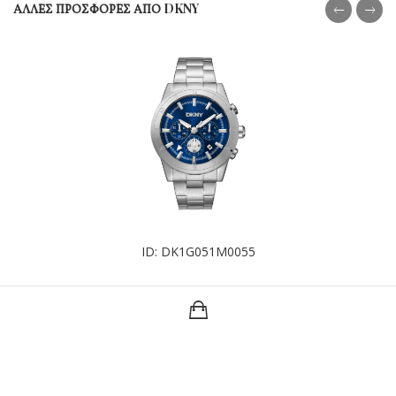
ΑΛΛΕΣ ΠΡΟΣΦΟΡΕΣ ΑΠΟ DKNY
ID: DK1G051M0055