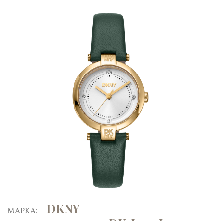
DKNY
ΜΑΡΚΑ: