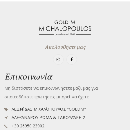
Ακολουθήστε μας
Επικοινωνία
Μη διστάσετε να επικοινωνήσετε μαζί μας για
οποιεσδήποτε ερωτήσεις μπορεί να έχετε.
ΛΕΩΝΊΔΑΣ ΜΙΧΑΛΌΠΟΥΛΟΣ "GOLDM"
ΑΛΕΞΆΝΔΡΟΥ ΡΏΜΑ & ΤΑΒΟΥΛΆΡΗ 2
+30 26950 23902