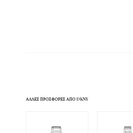
ΑΛΛΕΣ ΠΡΟΣΦΟΡΕΣ ΑΠΟ DKNY