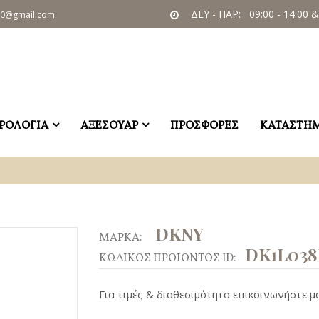
ΔΕΥ - ΠΑΡ: 09:00 - 14:00 &
60@gmail.com
ΡΟΛΟΓΙΑ
ΑΞΕΣΟΥΑΡ
ΠΡΟΣΦΟΡΕΣ
ΚΑΤΑΣΤΗ
DKNY
ΜΑΡΚΑ:
DK1L038
ΚΩΔΙΚΟΣ ΠΡΟΙΟΝΤΟΣ ID:
Για τιμές & διαθεσιμότητα επικοινωνήστε μα