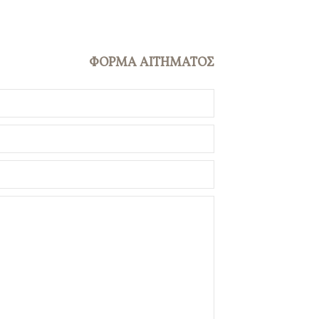
ΦΟΡΜΑ ΑΙΤΗΜΑΤΟΣ