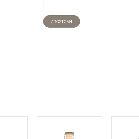
ΑΠΟΣΤΟΛΉ