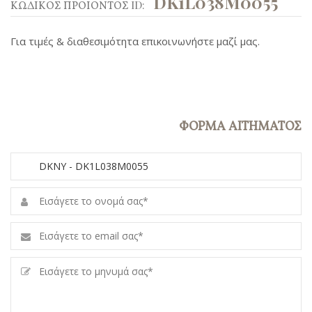
DK1L038M0055
ΚΩΔΙΚΟΣ ΠΡΟΙΟΝΤΟΣ ID:
Για τιμές & διαθεσιμότητα επικοινωνήστε μαζί μας.
ΦΟΡΜΑ ΑΙΤΗΜΑΤΟΣ