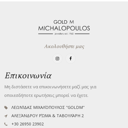
Ακολουθήστε μας
Επικοινωνία
Μη διστάσετε να επικοινωνήσετε μαζί μας για
οποιεσδήποτε ερωτήσεις μπορεί να έχετε.
ΛΕΩΝΊΔΑΣ ΜΙΧΑΛΌΠΟΥΛΟΣ "GOLDM"
ΑΛΕΞΆΝΔΡΟΥ ΡΏΜΑ & ΤΑΒΟΥΛΆΡΗ 2
+30 26950 23902