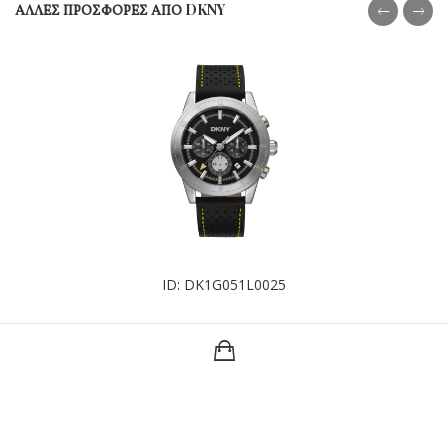
ΑΛΛΕΣ ΠΡΟΣΦΟΡΕΣ ΑΠΟ DKNY
ID: DK1G051L0025