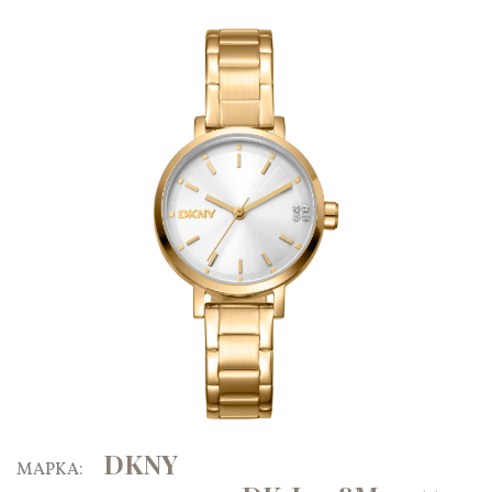
DKNY
ΜΑΡΚΑ: