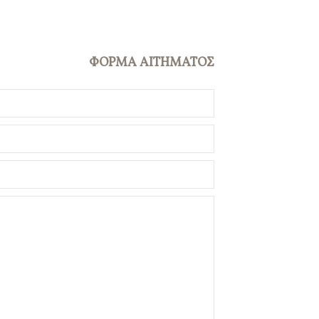
ΦΟΡΜΑ ΑΙΤΗΜΑΤΟΣ