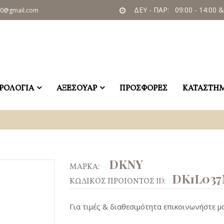
ΔΕΥ - ΠΑΡ: 09:00 - 14:00 &
60@gmail.com
ΡΟΛΟΓΙΑ
ΑΞΕΣΟΥΑΡ
ΠΡΟΣΦΟΡΕΣ
ΚΑΤΑΣΤΗ
DKNY
ΜΑΡΚΑ:
DK1L037
ΚΩΔΙΚΟΣ ΠΡΟΙΟΝΤΟΣ ID:
Για τιμές & διαθεσιμότητα επικοινωνήστε μα