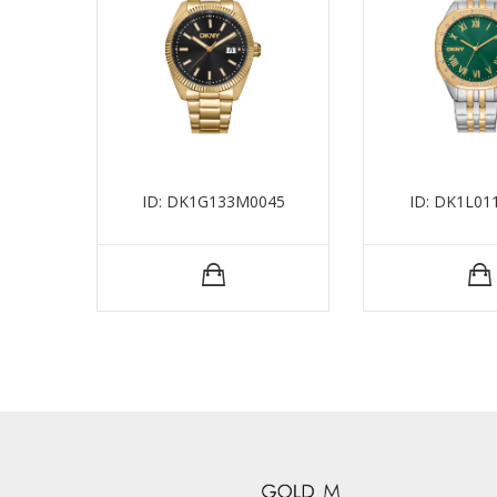
ID: DK1G133M0045
ID: DK1L01