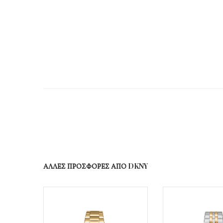
ΑΛΛΕΣ ΠΡΟΣΦΟΡΕΣ ΑΠΟ DKNY