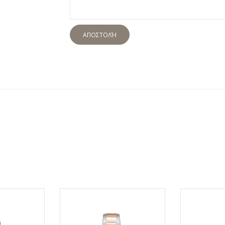
ΑΠΟΣΤΟΛΉ