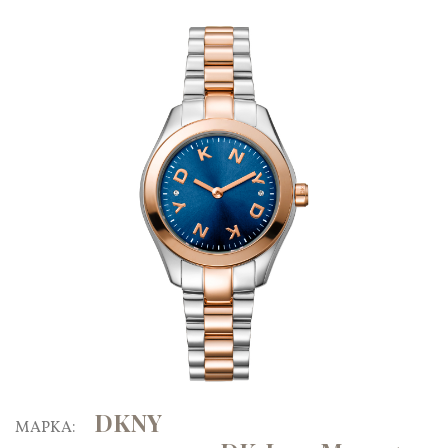
DKNY
ΜΑΡΚΑ: