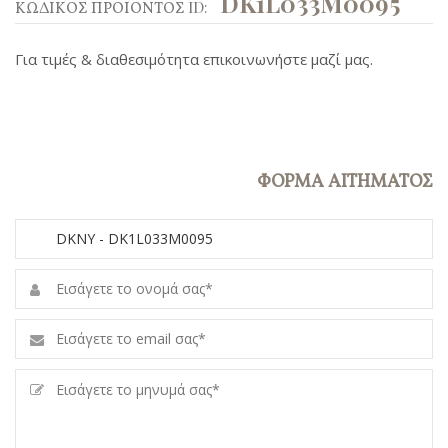
DK1L033M0095
ΚΩΔΙΚΟΣ ΠΡΟΙΟΝΤΟΣ ID:
Για τιμές & διαθεσιμότητα επικοινωνήστε μαζί μας.
ΦΟΡΜΑ ΑΙΤΗΜΑΤΟΣ