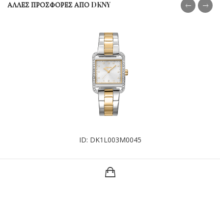
ΑΛΛΕΣ ΠΡΟΣΦΟΡΕΣ ΑΠΟ DKNY
ID: DK1L003M0045