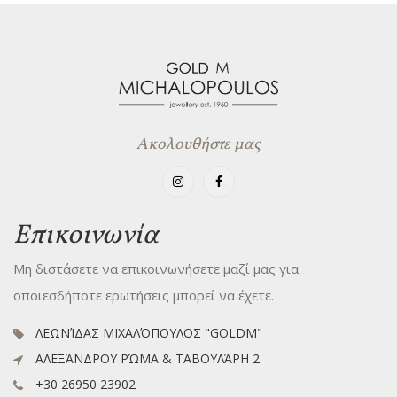
Ακολουθήστε μας
Επικοινωνία
Μη διστάσετε να επικοινωνήσετε μαζί μας για
οποιεσδήποτε ερωτήσεις μπορεί να έχετε.
ΛΕΩΝΊΔΑΣ ΜΙΧΑΛΌΠΟΥΛΟΣ "GOLDM"
ΑΛΕΞΆΝΔΡΟΥ ΡΏΜΑ & ΤΑΒΟΥΛΆΡΗ 2
+30 26950 23902