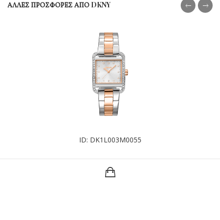
ΑΛΛΕΣ ΠΡΟΣΦΟΡΕΣ ΑΠΟ DKNY
ID: DK1L003M0055