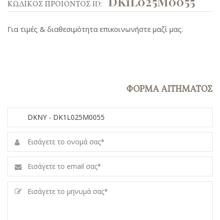
DK1L025M0055
ΚΩΔΙΚΟΣ ΠΡΟΙΟΝΤΟΣ ID:
Για τιμές & διαθεσιμότητα επικοινωνήστε μαζί μας.
ΦΟΡΜΑ ΑΙΤΗΜΑΤΟΣ