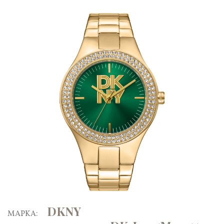
DKNY
ΜΑΡΚΑ: