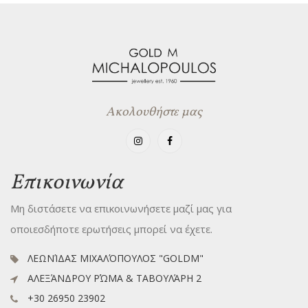
Ακολουθήστε μας
Επικοινωνία
Μη διστάσετε να επικοινωνήσετε μαζί μας για
οποιεσδήποτε ερωτήσεις μπορεί να έχετε.
ΛΕΩΝΊΔΑΣ ΜΙΧΑΛΌΠΟΥΛΟΣ "GOLDM"
ΑΛΕΞΆΝΔΡΟΥ ΡΏΜΑ & ΤΑΒΟΥΛΆΡΗ 2
+30 26950 23902