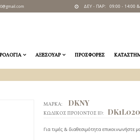
ΔΕΥ - ΠΑΡ: 09:00 - 14:00 &
60@gmail.com
ΡΟΛΟΓΙΑ
ΑΞΕΣΟΥΑΡ
ΠΡΟΣΦΟΡΕΣ
ΚΑΤΑΣΤΗ
DKNY
ΜΑΡΚΑ:
DK1L020
ΚΩΔΙΚΟΣ ΠΡΟΙΟΝΤΟΣ ID:
Για τιμές & διαθεσιμότητα επικοινωνήστε μα