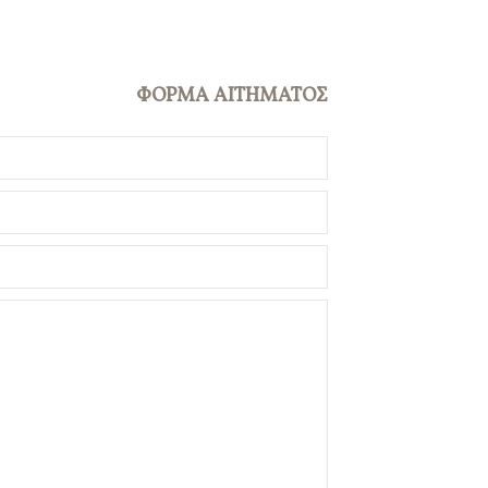
ΦΟΡΜΑ ΑΙΤΗΜΑΤΟΣ