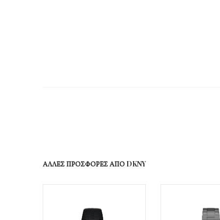
ΑΛΛΕΣ ΠΡΟΣΦΟΡΕΣ ΑΠΟ DKNY