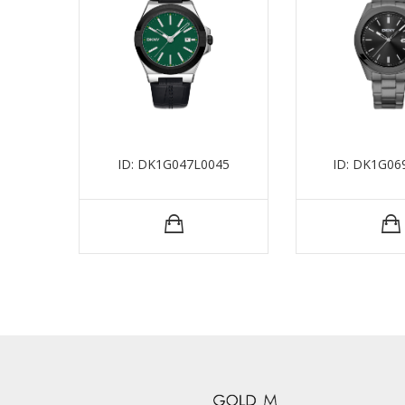
ID: DK1G047L0045
ID: DK1G0