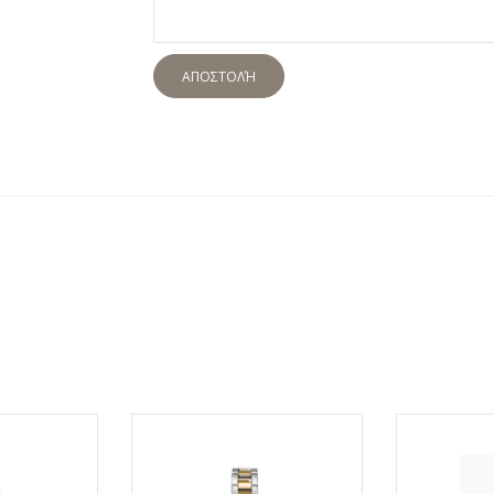
ΑΠΟΣΤΟΛΉ