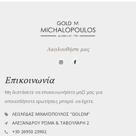
Ακολουθήστε μας
Επικοινωνία
Μη διστάσετε να επικοινωνήσετε μαζί μας για
οποιεσδήποτε ερωτήσεις μπορεί να έχετε.
ΛΕΩΝΊΔΑΣ ΜΙΧΑΛΌΠΟΥΛΟΣ "GOLDM"
ΑΛΕΞΆΝΔΡΟΥ ΡΏΜΑ & ΤΑΒΟΥΛΆΡΗ 2
+30 26950 23902