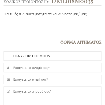
DK1L018M0035
ΚΩΔΙΚΟΣ ΠΡΟΙΟΝΤΟΣ ID:
Για τιμές & διαθεσιμότητα επικοινωνήστε μαζί μας.
ΦΟΡΜΑ ΑΙΤΗΜΑΤΟΣ