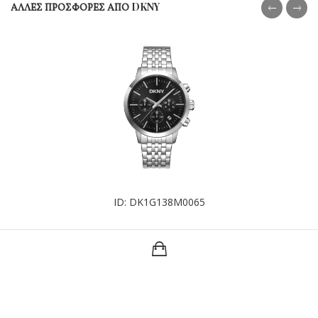
ΑΛΛΕΣ ΠΡΟΣΦΟΡΕΣ ΑΠΟ DKNY
ID: DK1G138M0065