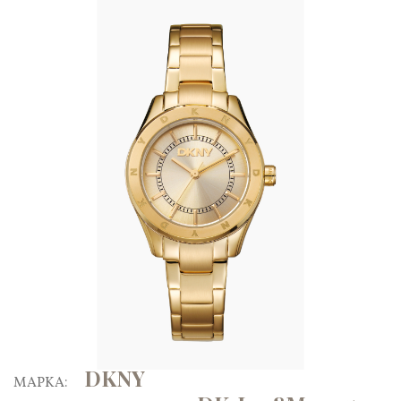
DKNY
ΜΑΡΚΑ: