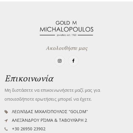
Ακολουθήστε μας
Επικοινωνία
Μη διστάσετε να επικοινωνήσετε μαζί μας για
οποιεσδήποτε ερωτήσεις μπορεί να έχετε.
ΛΕΩΝΊΔΑΣ ΜΙΧΑΛΌΠΟΥΛΟΣ "GOLDM"
ΑΛΕΞΆΝΔΡΟΥ ΡΏΜΑ & ΤΑΒΟΥΛΆΡΗ 2
+30 26950 23902