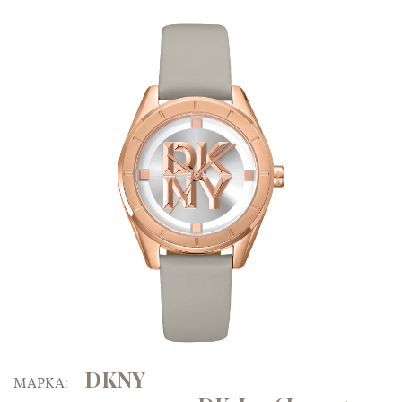
DKNY
ΜΑΡΚΑ: