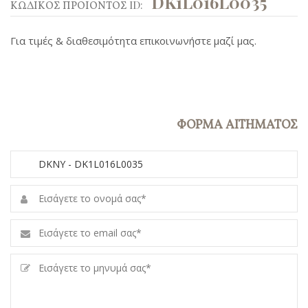
DK1L016L0035
ΚΩΔΙΚΟΣ ΠΡΟΙΟΝΤΟΣ ID:
Για τιμές & διαθεσιμότητα επικοινωνήστε μαζί μας.
ΦΟΡΜΑ ΑΙΤΗΜΑΤΟΣ