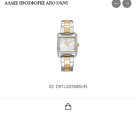
ΑΛΛΕΣ ΠΡΟΣΦΟΡΕΣ ΑΠΟ DKNY
ID: DK1L003M0045