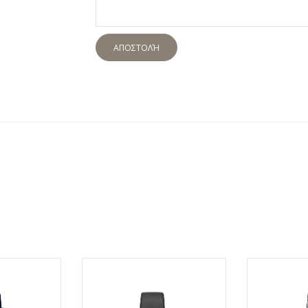
ΑΠΟΣΤΟΛΉ