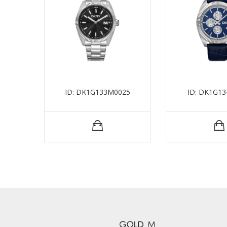
ID: DK1G133M0025
ID: DK1G13