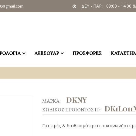
ΔΕΥ - ΠΑΡ: 09:00 - 14:00 &
60@gmail.com
ΡΟΛΟΓΙΑ
ΑΞΕΣΟΥΑΡ
ΠΡΟΣΦΟΡΕΣ
ΚΑΤΑΣΤΗ
DKNY
ΜΑΡΚΑ:
DK1L011
ΚΩΔΙΚΟΣ ΠΡΟΙΟΝΤΟΣ ID:
Για τιμές & διαθεσιμότητα επικοινωνήστε μα