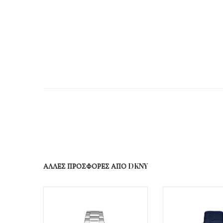
ΑΛΛΕΣ ΠΡΟΣΦΟΡΕΣ ΑΠΟ DKNY