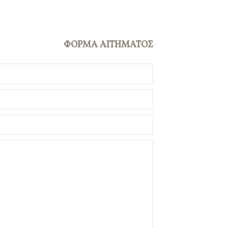
ΦΟΡΜΑ ΑΙΤΗΜΑΤΟΣ