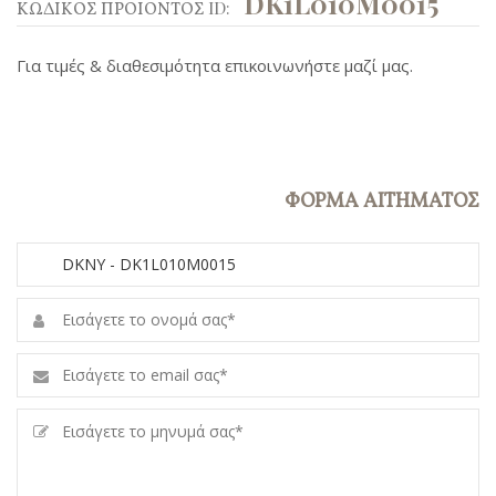
DK1L010M0015
ΚΩΔΙΚΟΣ ΠΡΟΙΟΝΤΟΣ ID:
Για τιμές & διαθεσιμότητα επικοινωνήστε μαζί μας.
ΦΟΡΜΑ ΑΙΤΗΜΑΤΟΣ