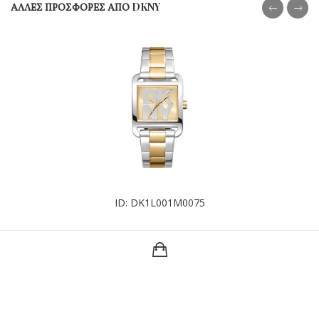
ΑΛΛΕΣ ΠΡΟΣΦΟΡΕΣ ΑΠΟ DKNY
ID: DK1L001M0075