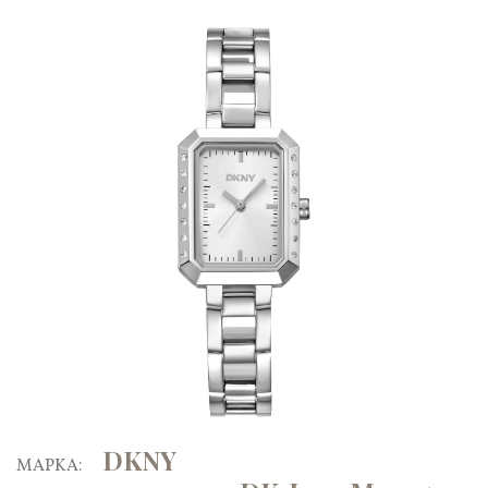
DKNY
ΜΑΡΚΑ: