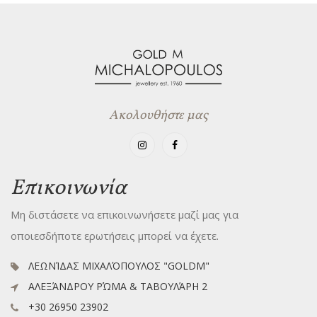
Ακολουθήστε μας
Επικοινωνία
Μη διστάσετε να επικοινωνήσετε μαζί μας για
οποιεσδήποτε ερωτήσεις μπορεί να έχετε.
ΛΕΩΝΊΔΑΣ ΜΙΧΑΛΌΠΟΥΛΟΣ "GOLDM"
ΑΛΕΞΆΝΔΡΟΥ ΡΏΜΑ & ΤΑΒΟΥΛΆΡΗ 2
+30 26950 23902