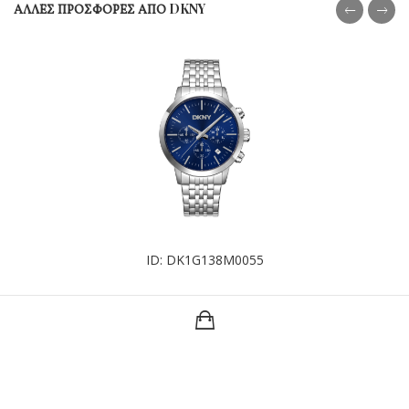
ΑΛΛΕΣ ΠΡΟΣΦΟΡΕΣ ΑΠΟ DKNY
ID: DK1G138M0055