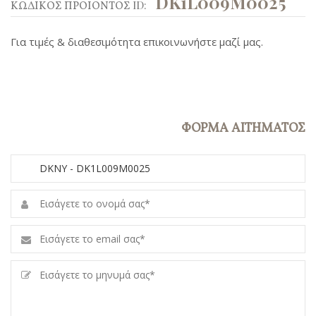
DK1L009M0025
ΚΩΔΙΚΟΣ ΠΡΟΙΟΝΤΟΣ ID:
Για τιμές & διαθεσιμότητα επικοινωνήστε μαζί μας.
ΦΟΡΜΑ ΑΙΤΗΜΑΤΟΣ