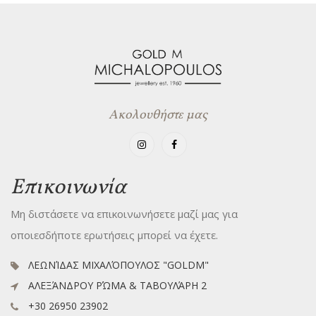
Ακολουθήστε μας
Επικοινωνία
Μη διστάσετε να επικοινωνήσετε μαζί μας για
οποιεσδήποτε ερωτήσεις μπορεί να έχετε.
ΛΕΩΝΊΔΑΣ ΜΙΧΑΛΌΠΟΥΛΟΣ "GOLDM"
ΑΛΕΞΆΝΔΡΟΥ ΡΏΜΑ & ΤΑΒΟΥΛΆΡΗ 2
+30 26950 23902