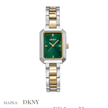
DKNY
ΜΑΡΚΑ: