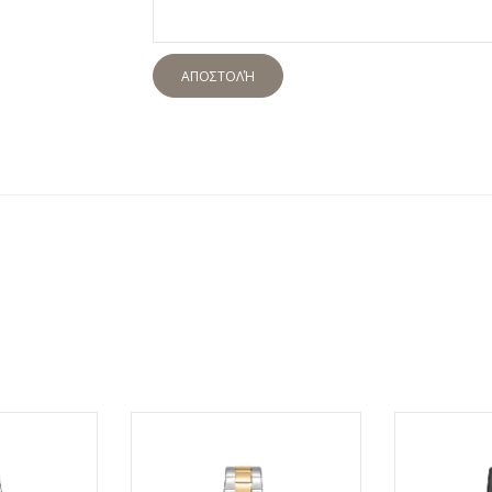
ΑΠΟΣΤΟΛΉ