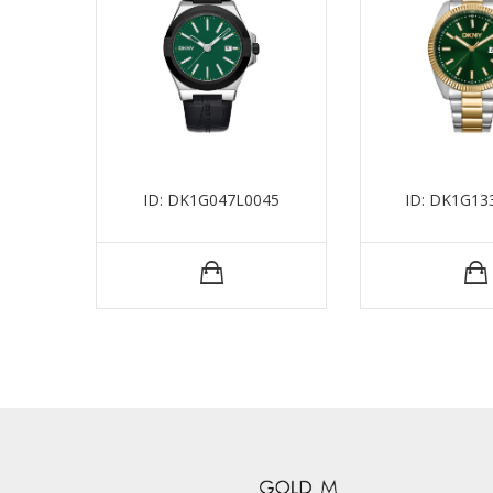
ID: DK1G047L0045
ID: DK1G1