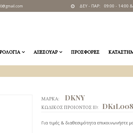
ΔΕΥ - ΠΑΡ: 09:00 - 14:00 &
60@gmail.com
ΡΟΛΟΓΙΑ
ΑΞΕΣΟΥΑΡ
ΠΡΟΣΦΟΡΕΣ
ΚΑΤΑΣΤΗ
DKNY
ΜΑΡΚΑ:
DK1L008
ΚΩΔΙΚΟΣ ΠΡΟΙΟΝΤΟΣ ID:
Για τιμές & διαθεσιμότητα επικοινωνήστε μα