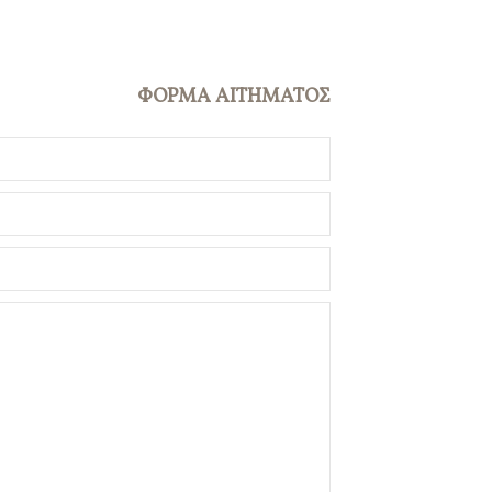
ΦΟΡΜΑ ΑΙΤΗΜΑΤΟΣ