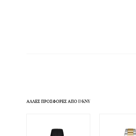
ΑΛΛΕΣ ΠΡΟΣΦΟΡΕΣ ΑΠΟ DKNY