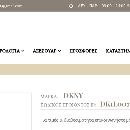
ΔΕΥ - ΠΑΡ: 09:00 - 14:00 &
60@gmail.com
ΡΟΛΟΓΙΑ
ΑΞΕΣΟΥΑΡ
ΠΡΟΣΦΟΡΕΣ
ΚΑΤΑΣΤΗ
DKNY
ΜΑΡΚΑ:
DK1L007
ΚΩΔΙΚΟΣ ΠΡΟΙΟΝΤΟΣ ID:
Για τιμές & διαθεσιμότητα επικοινωνήστε μα