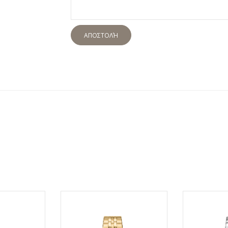
ΑΠΟΣΤΟΛΉ