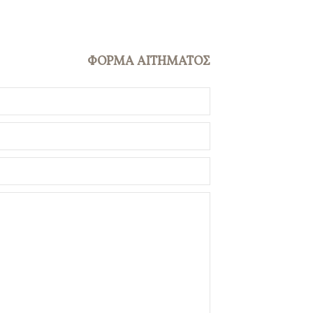
ΦΟΡΜΑ ΑΙΤΗΜΑΤΟΣ