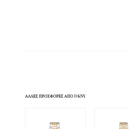
ΑΛΛΕΣ ΠΡΟΣΦΟΡΕΣ ΑΠΟ DKNY