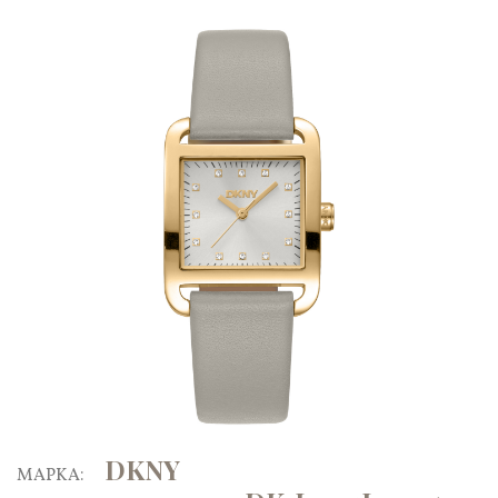
DKNY
ΜΑΡΚΑ: