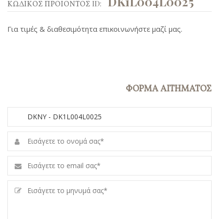
DK1L004L0025
ΚΩΔΙΚΟΣ ΠΡΟΙΟΝΤΟΣ ID:
Για τιμές & διαθεσιμότητα επικοινωνήστε μαζί μας.
ΦΟΡΜΑ ΑΙΤΗΜΑΤΟΣ