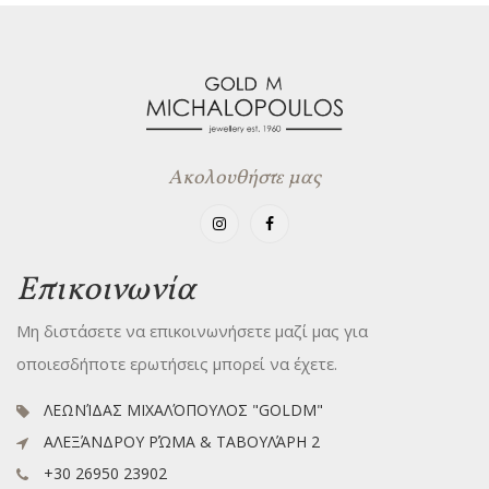
Ακολουθήστε μας
Επικοινωνία
Μη διστάσετε να επικοινωνήσετε μαζί μας για
οποιεσδήποτε ερωτήσεις μπορεί να έχετε.
ΛΕΩΝΊΔΑΣ ΜΙΧΑΛΌΠΟΥΛΟΣ "GOLDM"
ΑΛΕΞΆΝΔΡΟΥ ΡΏΜΑ & ΤΑΒΟΥΛΆΡΗ 2
+30 26950 23902