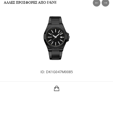
ΑΛΛΕΣ ΠΡΟΣΦΟΡΕΣ ΑΠΟ DKNY
ID: DK1G047M0085