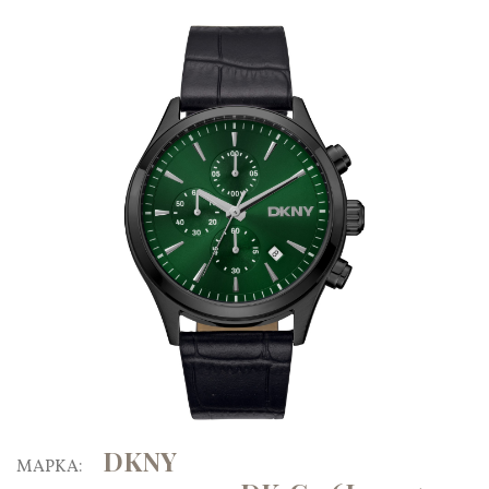
DKNY
ΜΑΡΚΑ: