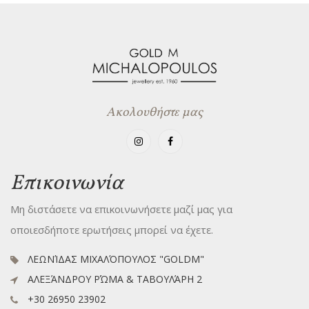
Ακολουθήστε μας
Επικοινωνία
Μη διστάσετε να επικοινωνήσετε μαζί μας για
οποιεσδήποτε ερωτήσεις μπορεί να έχετε.
ΛΕΩΝΊΔΑΣ ΜΙΧΑΛΌΠΟΥΛΟΣ "GOLDM"
ΑΛΕΞΆΝΔΡΟΥ ΡΏΜΑ & ΤΑΒΟΥΛΆΡΗ 2
+30 26950 23902