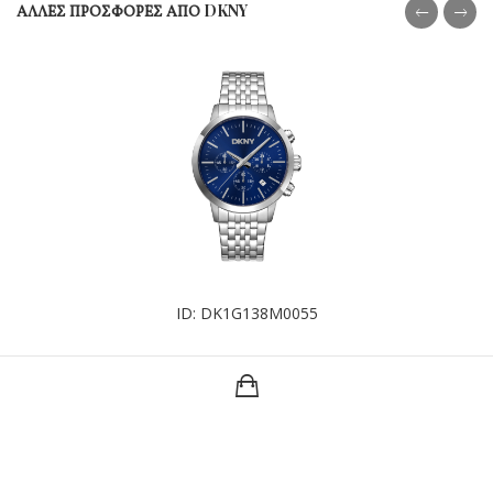
ΑΛΛΕΣ ΠΡΟΣΦΟΡΕΣ ΑΠΟ DKNY
ID: DK1G138M0055