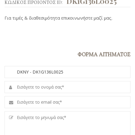
DK1G136L0025
ΚΩΔΙΚΟΣ ΠΡΟΙΟΝΤΟΣ ID:
Για τιμές & διαθεσιμότητα επικοινωνήστε μαζί μας.
ΦΟΡΜΑ ΑΙΤΗΜΑΤΟΣ