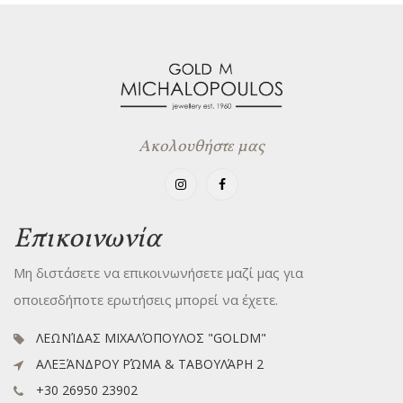
Ακολουθήστε μας
Επικοινωνία
Μη διστάσετε να επικοινωνήσετε μαζί μας για
οποιεσδήποτε ερωτήσεις μπορεί να έχετε.
ΛΕΩΝΊΔΑΣ ΜΙΧΑΛΌΠΟΥΛΟΣ "GOLDM"
ΑΛΕΞΆΝΔΡΟΥ ΡΏΜΑ & ΤΑΒΟΥΛΆΡΗ 2
+30 26950 23902