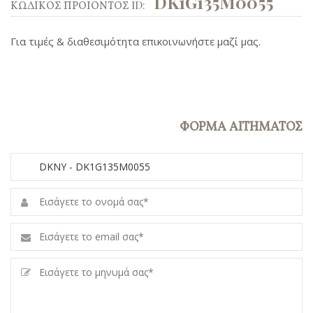
DK1G135M0055
ΚΩΔΙΚΟΣ ΠΡΟΙΟΝΤΟΣ ID:
Για τιμές & διαθεσιμότητα επικοινωνήστε μαζί μας.
ΦΟΡΜΑ ΑΙΤΗΜΑΤΟΣ