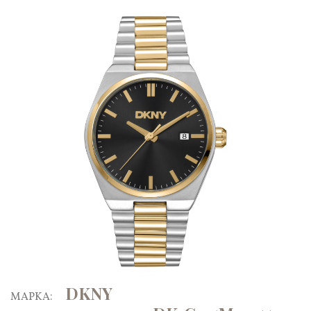
DKNY
ΜΑΡΚΑ: