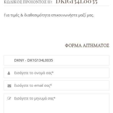
DK1G134L0035
ΚΩΔΙΚΟΣ ΠΡΟΙΟΝΤΟΣ ID:
Για τιμές & διαθεσιμότητα επικοινωνήστε μαζί μας.
ΦΟΡΜΑ ΑΙΤΗΜΑΤΟΣ