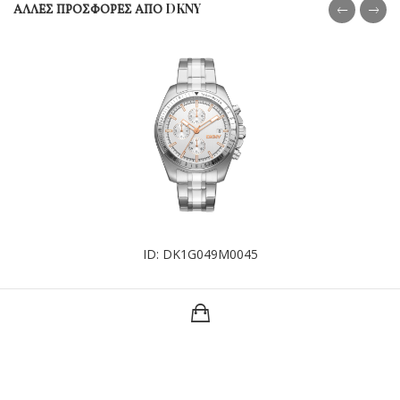
ΑΛΛΕΣ ΠΡΟΣΦΟΡΕΣ ΑΠΟ DKNY
ID: DK1G049M0045