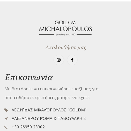
Ακολουθήστε μας
Επικοινωνία
Μη διστάσετε να επικοινωνήσετε μαζί μας για
οποιεσδήποτε ερωτήσεις μπορεί να έχετε.
ΛΕΩΝΊΔΑΣ ΜΙΧΑΛΌΠΟΥΛΟΣ "GOLDM"
ΑΛΕΞΆΝΔΡΟΥ ΡΏΜΑ & ΤΑΒΟΥΛΆΡΗ 2
+30 26950 23902