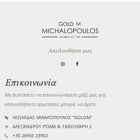
Ακολουθήστε μας
Επικοινωνία
Μη διστάσετε να επικοινωνήσετε μαζί μας για
οποιεσδήποτε ερωτήσεις μπορεί να έχετε.
ΛΕΩΝΊΔΑΣ ΜΙΧΑΛΌΠΟΥΛΟΣ "GOLDM"
ΑΛΕΞΆΝΔΡΟΥ ΡΏΜΑ & ΤΑΒΟΥΛΆΡΗ 2
+30 26950 23902