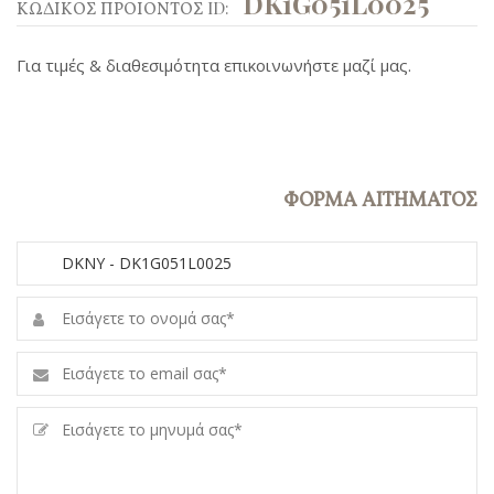
DK1G051L0025
ΚΩΔΙΚΟΣ ΠΡΟΙΟΝΤΟΣ ID:
Για τιμές & διαθεσιμότητα επικοινωνήστε μαζί μας.
ΦΟΡΜΑ ΑΙΤΗΜΑΤΟΣ