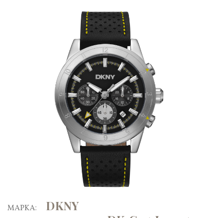
DKNY
ΜΑΡΚΑ: