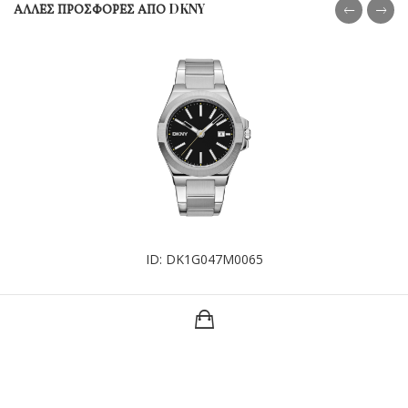
ΑΛΛΕΣ ΠΡΟΣΦΟΡΕΣ ΑΠΟ DKNY
ID: DK1G047M0065