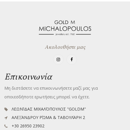
Ακολουθήστε μας
Επικοινωνία
Μη διστάσετε να επικοινωνήσετε μαζί μας για
οποιεσδήποτε ερωτήσεις μπορεί να έχετε.
ΛΕΩΝΊΔΑΣ ΜΙΧΑΛΌΠΟΥΛΟΣ "GOLDM"
ΑΛΕΞΆΝΔΡΟΥ ΡΏΜΑ & ΤΑΒΟΥΛΆΡΗ 2
+30 26950 23902