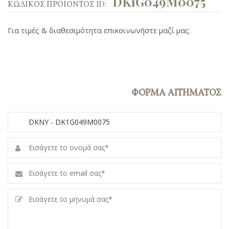
DK1G049M0075
ΚΩΔΙΚΟΣ ΠΡΟΙΟΝΤΟΣ ID:
Για τιμές & διαθεσιμότητα επικοινωνήστε μαζί μας.
ΦΟΡΜΑ ΑΙΤΗΜΑΤΟΣ