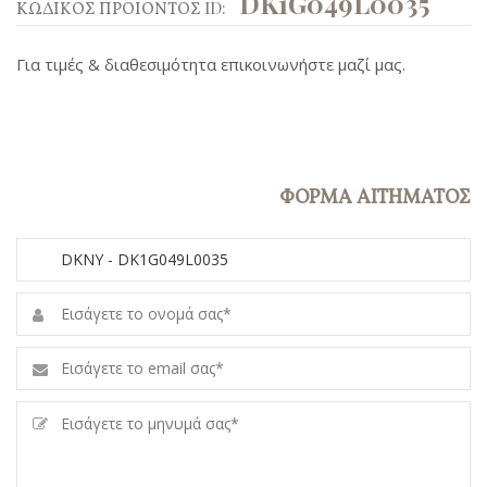
DK1G049L0035
ΚΩΔΙΚΟΣ ΠΡΟΙΟΝΤΟΣ ID:
Για τιμές & διαθεσιμότητα επικοινωνήστε μαζί μας.
ΦΟΡΜΑ ΑΙΤΗΜΑΤΟΣ