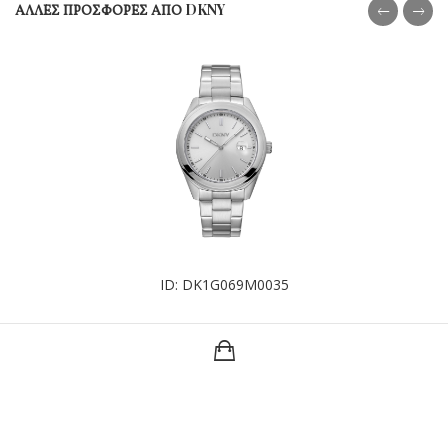
ΑΛΛΕΣ ΠΡΟΣΦΟΡΕΣ ΑΠΟ DKNY
ID: DK1G069M0035