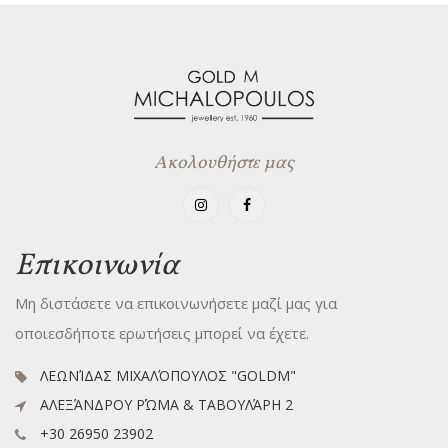
Ακολουθήστε μας
Επικοινωνία
Μη διστάσετε να επικοινωνήσετε μαζί μας για
οποιεσδήποτε ερωτήσεις μπορεί να έχετε.
ΛΕΩΝΊΔΑΣ ΜΙΧΑΛΌΠΟΥΛΟΣ "GOLDM"
ΑΛΕΞΆΝΔΡΟΥ ΡΏΜΑ & ΤΑΒΟΥΛΆΡΗ 2
+30 26950 23902