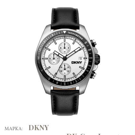
DKNY
ΜΑΡΚΑ: